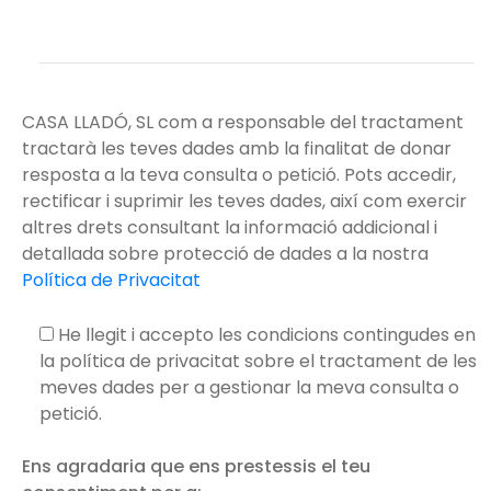
CASA LLADÓ, SL com a responsable del tractament
tractarà les teves dades amb la finalitat de donar
resposta a la teva consulta o petició. Pots accedir,
rectificar i suprimir les teves dades, així com exercir
altres drets consultant la informació addicional i
detallada sobre protecció de dades a la nostra
Política de Privacitat
He llegit i accepto les condicions contingudes en
la política de privacitat sobre el tractament de les
meves dades per a gestionar la meva consulta o
petició.
Ens agradaria que ens prestessis el teu