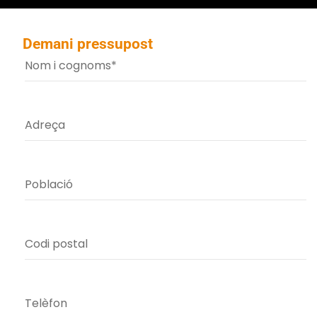
Demani pressupost