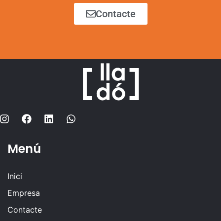
Contacte
Menú
Inici
Empresa
Contacte