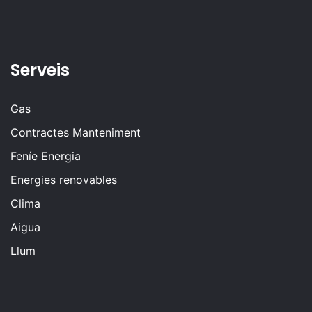
Serveis
Gas
Contractes Manteniment
Feníe Energia
Energies renovables
Clima
Aigua
Llum