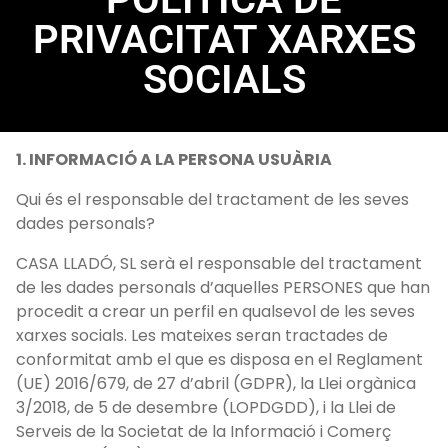
PRIVACITAT XARXES
SOCIALS
1. INFORMACIÓ A LA PERSONA USUÀRIA
Qui és el responsable del tractament de les seves
dades personals?
CASA LLADÓ, SL serà el responsable del tractament
de les dades personals d’aquelles PERSONES que han
procedit a crear un perfil en qualsevol de les seves
xarxes socials. Les mateixes seran tractades de
conformitat amb el que es disposa en el Reglament
(UE) 2016/679, de 27 d’abril (GDPR), la Llei orgànica
3/2018, de 5 de desembre (LOPDGDD), i la Llei de
Serveis de la Societat de la Informació i Comerç