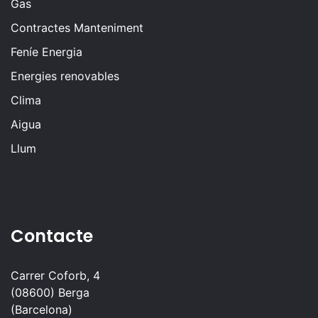
Gas
Contractes Manteniment
Feníe Energia
Energies renovables
Clima
Aigua
Llum
Contacte
Carrer Coforb, 4
(08600) Berga
(Barcelona)