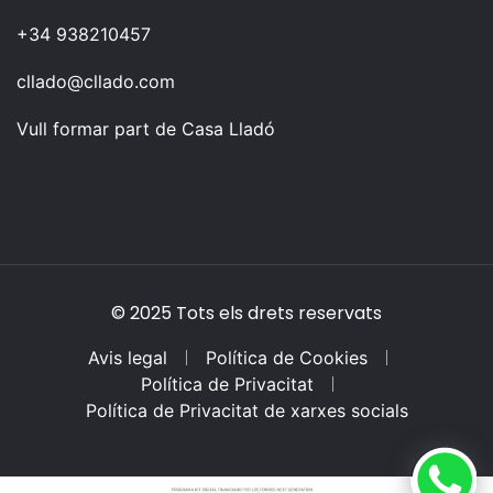
+34 938210457
cllado@cllado.com
Vull formar part de Casa Lladó
© 2025 Tots els drets reservats
Avis legal
Política de Cookies
Política de Privacitat
Política de Privacitat de xarxes socials