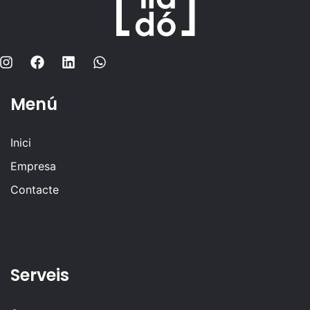
Menú
Inici
Empresa
Contacte
Serveis