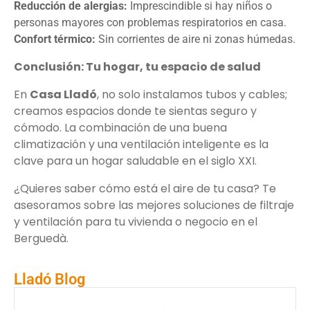
Reducción de alergias:
Imprescindible si hay niños o
personas mayores con problemas respiratorios en casa.
Confort térmico:
Sin corrientes de aire ni zonas húmedas.
Conclusión: Tu hogar, tu espacio de salud
En
Casa Lladó
, no solo instalamos tubos y cables;
creamos espacios donde te sientas seguro y
cómodo. La combinación de una buena
climatización y una ventilación inteligente es la
clave para un hogar saludable en el siglo XXI.
¿Quieres saber cómo está el aire de tu casa? Te
asesoramos sobre las mejores soluciones de filtraje
y ventilación para tu vivienda o negocio en el
Berguedà.
Lladó Blog