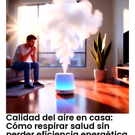
Calidad del aire en casa:
Cómo respirar salud sin
perder eficiencia energética