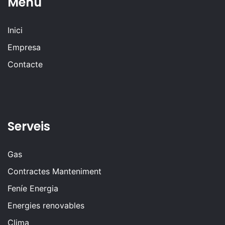
Menú
Inici
Empresa
Contacte
Serveis
Gas
Contractes Manteniment
Feníe Energia
Energies renovables
Clima