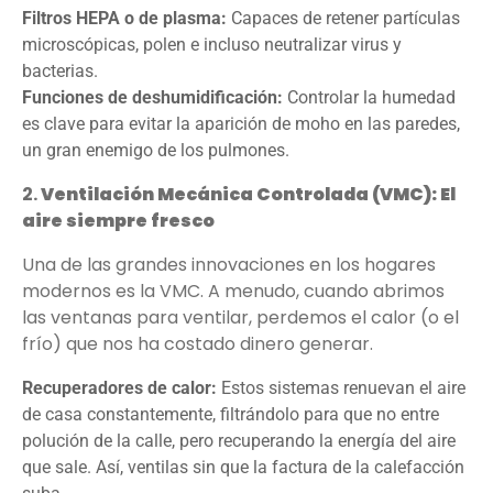
Filtros HEPA o de plasma:
Capaces de retener partículas
microscópicas, polen e incluso neutralizar virus y
bacterias.
Funciones de deshumidificación:
Controlar la humedad
es clave para evitar la aparición de moho en las paredes,
un gran enemigo de los pulmones.
2.
Ventilación Mecánica Controlada (VMC): El
aire siempre fresco
Una de las grandes innovaciones en los hogares
modernos es la VMC. A menudo, cuando abrimos
las ventanas para ventilar, perdemos el calor (o el
frío) que nos ha costado dinero generar.
Recuperadores de calor:
Estos sistemas renuevan el aire
de casa constantemente, filtrándolo para que no entre
polución de la calle, pero recuperando la energía del aire
que sale. Así, ventilas sin que la factura de la calefacción