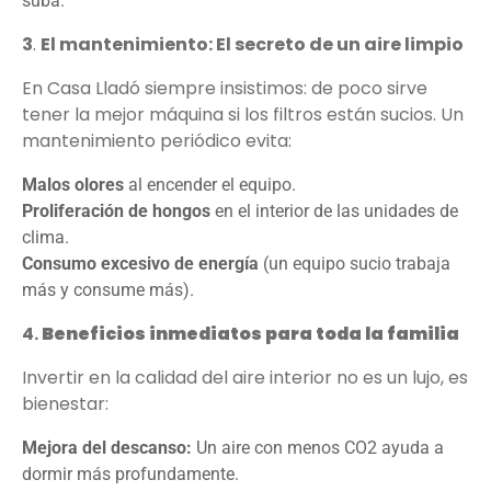
suba.
3
.
El mantenimiento: El secreto de un aire limpio
En Casa Lladó siempre insistimos: de poco sirve
tener la mejor máquina si los filtros están sucios. Un
mantenimiento periódico evita:
Malos olores
al encender el equipo.
Proliferación de hongos
en el interior de las unidades de
clima.
Consumo excesivo de energía
(un equipo sucio trabaja
más y consume más).
4.
Beneficios inmediatos para toda la familia
Invertir en la calidad del aire interior no es un lujo, es
bienestar:
Mejora del descanso:
Un aire con menos CO2 ayuda a
dormir más profundamente.