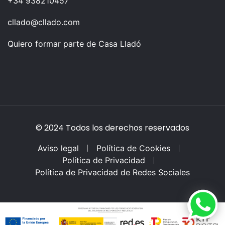
+34 938210457
cllado@cllado.com
Quiero formar parte de Casa Lladó
© 2024 Todos los derechos reservados
Aviso legal
Política de Cookies
Política de Privacidad
Política de Privacidad de Redes Sociales