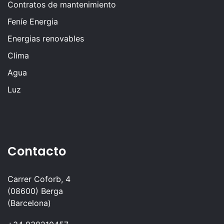
Contratos de mantenimiento
Feníe Energia
Energias renovables
Clima
Agua
Luz
Contacto
Carrer Coforb, 4
(08600) Berga
(Barcelona)