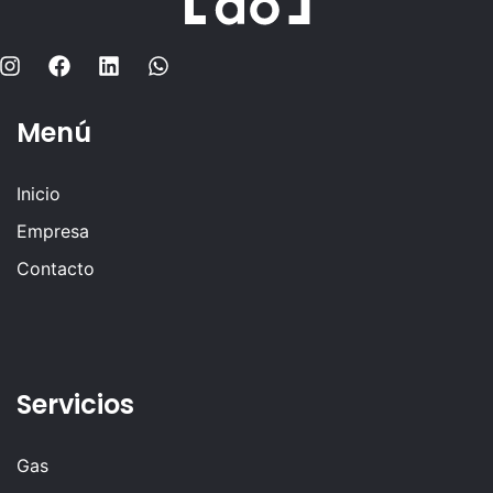
Menú
Inicio
Empresa
Contacto
Servicios
Gas