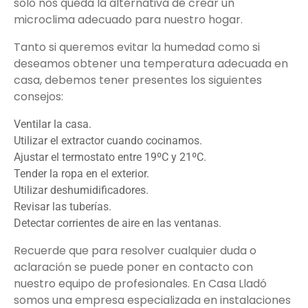
solo nos queda la alternativa de crear un
microclima adecuado para nuestro hogar.
Tanto si queremos evitar la humedad como si
deseamos obtener una temperatura adecuada en
casa, debemos tener presentes los siguientes
consejos:
Ventilar la casa.
Utilizar el extractor cuando cocinamos.
Ajustar el termostato entre 19ºC y 21ºC.
Tender la ropa en el exterior.
Utilizar deshumidificadores.
Revisar las tuberías.
Detectar corrientes de aire en las ventanas.
Recuerde que para resolver cualquier duda o
aclaración se puede poner en contacto con
nuestro equipo de profesionales. En Casa Lladó
somos una empresa especializada en instalaciones