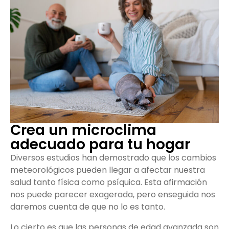
Crea un microclima
adecuado para tu hogar
Diversos estudios han demostrado que los cambios
meteorológicos pueden llegar a afectar nuestra
salud tanto física como psíquica. Esta afirmación
nos puede parecer exagerada, pero enseguida nos
daremos cuenta de que no lo es tanto.
Lo cierto es que las personas de edad avanzada son