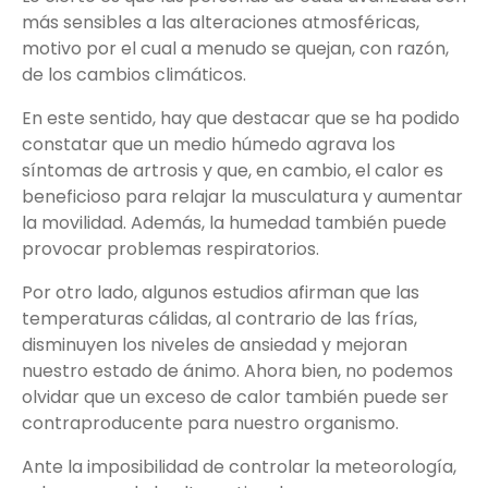
más sensibles a las alteraciones atmosféricas,
motivo por el cual a menudo se quejan, con razón,
de los cambios climáticos.
En este sentido, hay que destacar que se ha podido
constatar que un medio húmedo agrava los
síntomas de artrosis y que, en cambio, el calor es
beneficioso para relajar la musculatura y aumentar
la movilidad. Además, la humedad también puede
provocar problemas respiratorios.
Por otro lado, algunos estudios afirman que las
temperaturas cálidas, al contrario de las frías,
disminuyen los niveles de ansiedad y mejoran
nuestro estado de ánimo. Ahora bien, no podemos
olvidar que un exceso de calor también puede ser
contraproducente para nuestro organismo.
Ante la imposibilidad de controlar la meteorología,