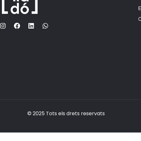
C
© 2025 Tots els drets reservats