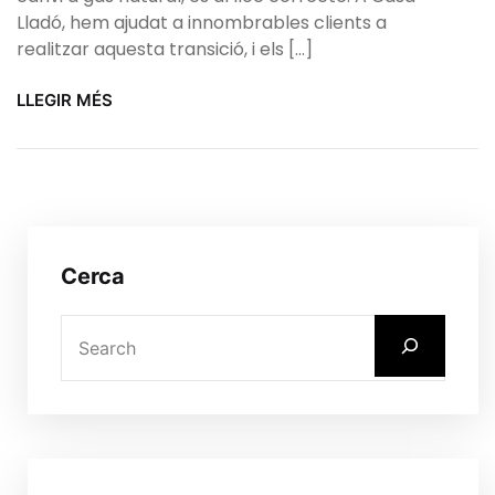
Lladó, hem ajudat a innombrables clients a
realitzar aquesta transició, i els […]
LLEGIR MÉS
Cerca