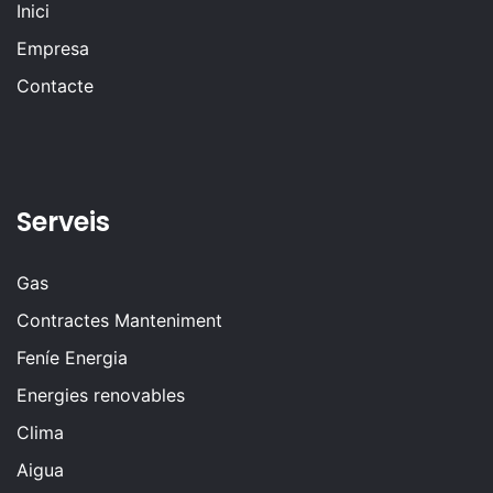
Inici
Empresa
Contacte
Serveis
Gas
Contractes Manteniment
Feníe Energia
Energies renovables
Clima
Aigua