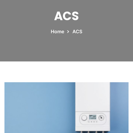
ACS
Home
ACS