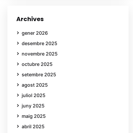
Archives
gener 2026
desembre 2025
novembre 2025
octubre 2025
setembre 2025
agost 2025
juliol 2025
juny 2025
maig 2025
abril 2025