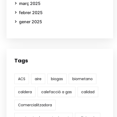
març 2025
febrer 2025
gener 2025
Tags
ACS
aire
biogas
biometano
caldera
calefacció a gas
calidad
Comercialitzadora