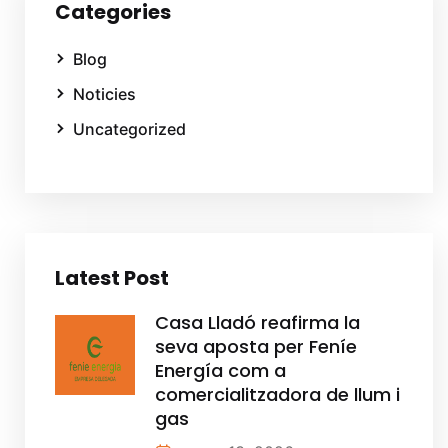
Categories
Blog
Noticies
Uncategorized
Latest Post
Casa Lladó reafirma la
seva aposta per Feníe
Energía com a
comercialitzadora de llum i
gas