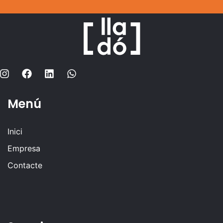
Menú
Inici
Empresa
Contacte