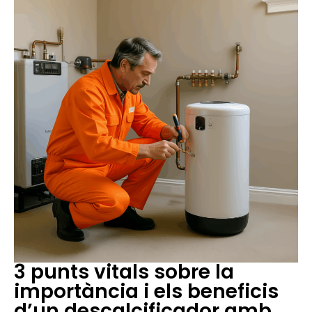
3 punts vitals sobre la
importància i els beneficis
d’un descalcificador amb