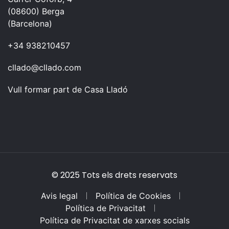
(08600) Berga
(Barcelona)
+34 938210457
cllado@cllado.com
Vull formar part de Casa Lladó
© 2025 Tots els drets reservats
Avis legal
Política de Cookies
Política de Privacitat
Política de Privacitat de xarxes socials