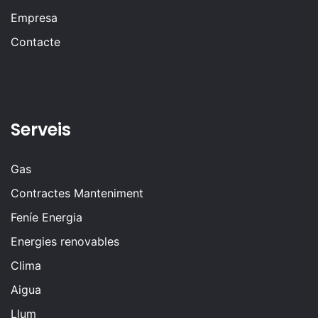
Empresa
Contacte
Serveis
Gas
Contractes Manteniment
Feníe Energia
Energies renovables
Clima
Aigua
Llum