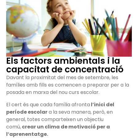
Els factors ambientals i la
capacitat de concentració
Davant la proximitat del mes de setembre, les
famílies amb fills es comencen a preparar per a la
posada en marxa del nou curs escolar.
El cert és que cada família afronta
l’inici del
període escolar
a la seva manera, però, en
general, totes comparteixen un objectiu
comú,
crear un clima de motivació per a
l’aprenentatge.