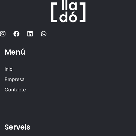
Menú
Inici
Empresa
Contacte
Serveis