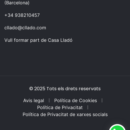
(Barcelona)
+34 938210457
cllado@cllado.com
Vull formar part de Casa Lladó
© 2025 Tots els drets reservats
Avis legal
Política de Cookies
Política de Privacitat
Política de Privacitat de xarxes socials