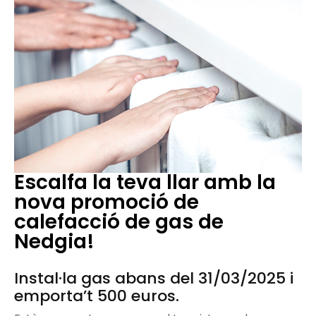
Escalfa la teva llar amb la
nova promoció de
calefacció de gas de
Nedgia!
Instal·la gas abans del 31/03/2025 i
emporta’t 500 euros.