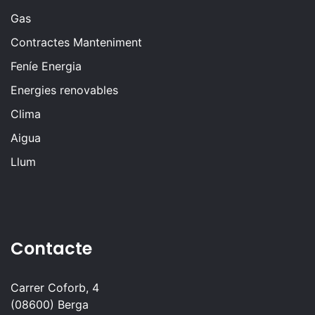
Gas
Contractes Manteniment
Feníe Energia
Energies renovables
Clima
Aigua
Llum
Contacte
Carrer Coforb, 4
(08600) Berga